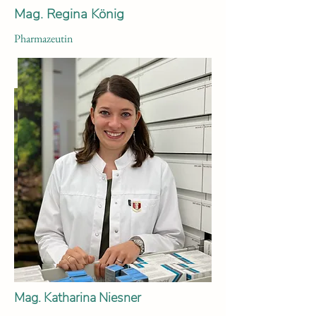
Mag. Regina König
Pharmazeutin
Mag. Katharina Niesner