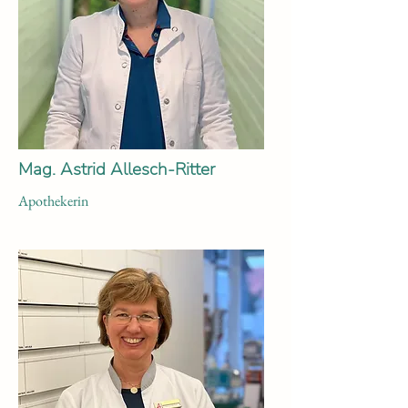
Mag. Astrid Allesch-Ritter
Apothekerin