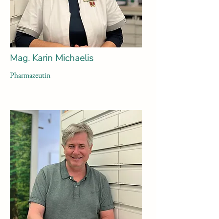
Mag. Karin Michaelis
Pharmazeutin