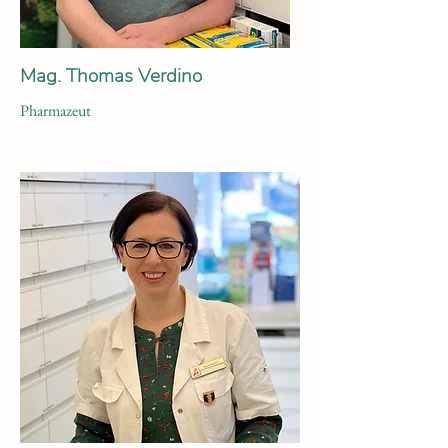
Mag. Thomas Verdino
Pharmazeut