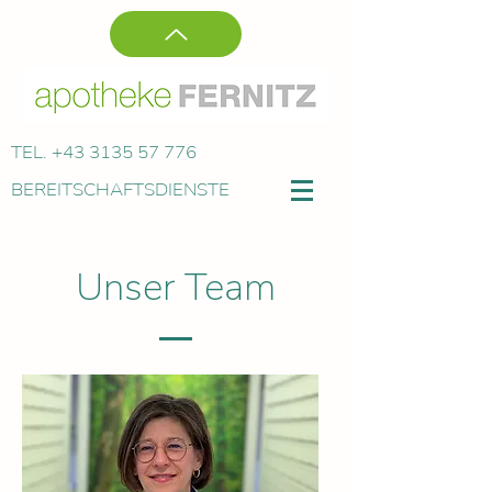
TEL.
+43 3135 57 776
BEREITSCHAFTSDIENSTE
Unser Team