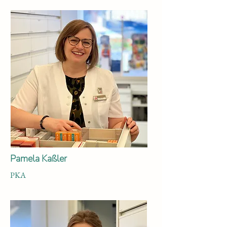
Pamela Kaßler
PKA